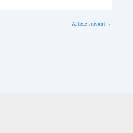
Article suivant
→