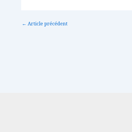
←
Article précédent