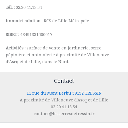
Tél. :
03.20.41.13.54
Immatriculation
: RCS de Lille Métropole
SIRET :
43491331500017
Activités :
surface de vente en jardinerie, serre,
pépinière et animalerie à proximité de Villeneuve
d’Ascq et de Lille, dans le Nord.
Contact
11 rue du Mont Berbu 59152 TRESSIN
A proximité de Villeneuve d'Ascq et de Lille
03.20.41.13.54
contact@lesserresdetressin.fr