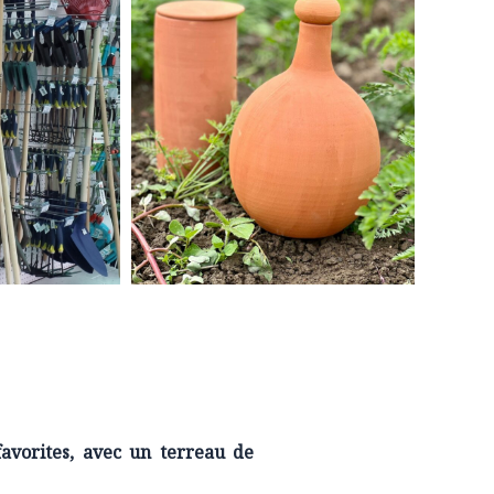
favorites, avec un terreau de