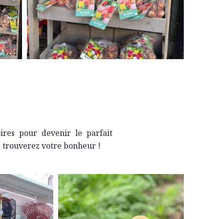
ires pour devenir le parfait
us trouverez votre bonheur !