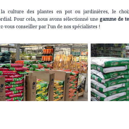
la culture des plantes en pot ou jardinières, le cho
rdial. Pour cela, nous avons sélectionné une
gamme de ter
z-vous conseiller par l’un de nos spécialistes !