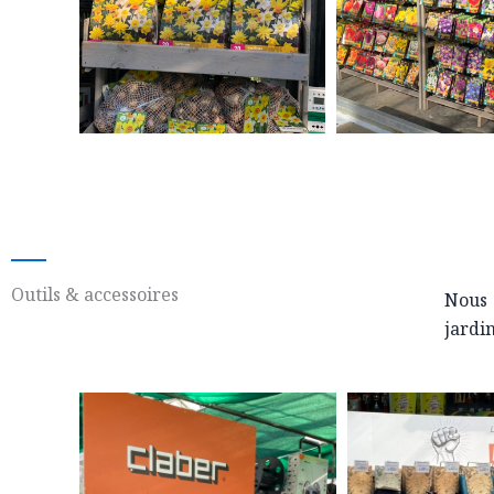
Outils & accessoires
Nous 
jardi