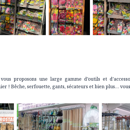
vous proposons une large gamme d’outils et d’accesso
nier ! Bêche, serfouette, gants, sécateurs et bien plus… vo