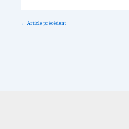
←
Article précédent