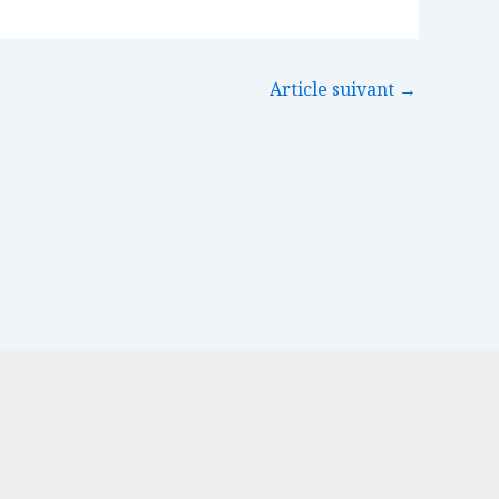
Article suivant
→