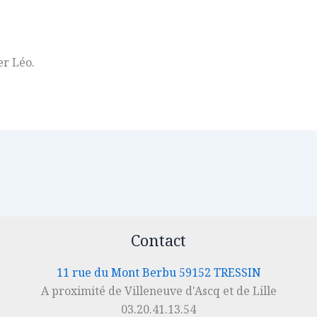
er Léo.
Contact
11 rue du Mont Berbu 59152 TRESSIN
A proximité de Villeneuve d'Ascq et de Lille
03.20.41.13.54