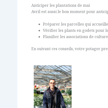
Anticiper les plantations de mai
Avril est aussi le bon moment pour anticip
Préparer les parcelles qui accueille
Vérifier les plants en godets pour 
Planifier les associations de cultur
En suivant ces conseils, votre potager pre