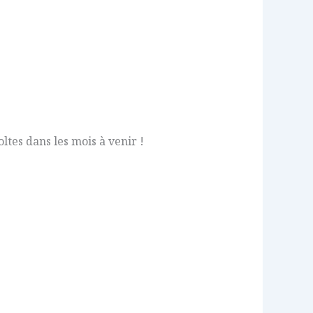
ltes dans les mois à venir !