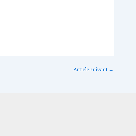
Article suivant
→