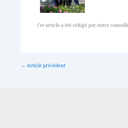
Cet article a été rédigé par notre conseill
←
Article précédent