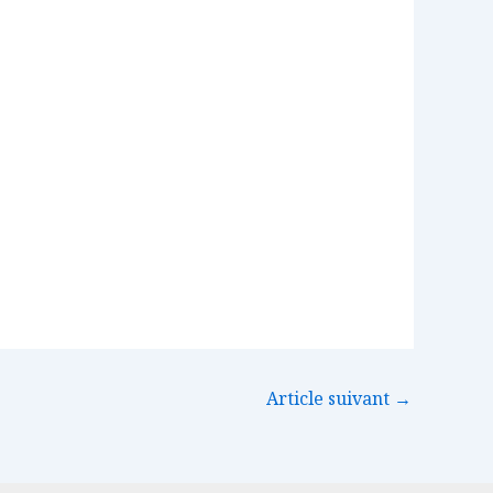
Article suivant
→