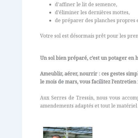
d’affiner le lit de semence,
d’éliminer les dernières mottes,
de préparer des planches propres e
Votre sol est désormais prêt pour les pre
Un sol bien préparé, c’est un potager en 
Ameublir, aérer, nourrir : ces gestes sim
le mois de mars, vous facilitez l’entretie
Aux Serres de Tressin, nous vous accom
amendements adaptés et tout le matériel 