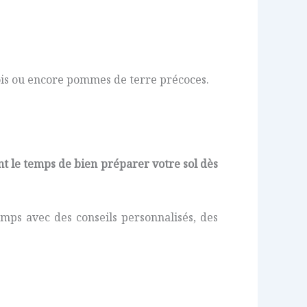
 pois ou encore pommes de terre précoces.
nt le temps de bien préparer votre sol dès
ps avec des conseils personnalisés, des