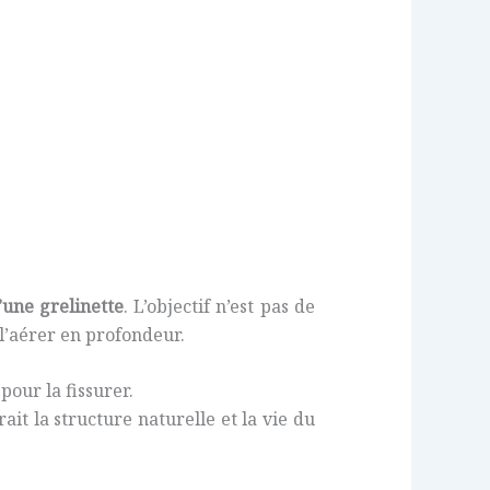
’une grelinette
. L’objectif n’est pas de
 l’aérer en profondeur.
pour la fissurer.
rait la structure naturelle et la vie du