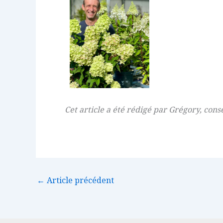
Cet article a été rédigé par Grégory, conse
←
Article précédent