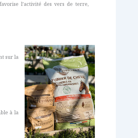
vorise l’activité des vers de terre,
t sur la
ble à la