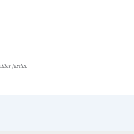
iller jardin.