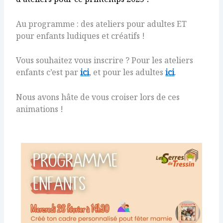
Au programme : des ateliers pour adultes ET
pour enfants ludiques et créatifs !
Vous souhaitez vous inscrire ? Pour les ateliers
enfants c’est par
ici
, et pour les adultes
ici
.
Nous avons hâte de vous croiser lors de ces
animations !