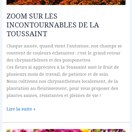
LA
TOUSSAINT
ZOOM SUR LES
INCONTOURNABLES DE LA
TOUSSAINT
Chaque année, quand vient l’automne, nos champs se
couvrent de couleurs éclatantes : c’est le grand retour
des chrysanthèmes et des pomponettes.
Ces fleurs si appréciées à la Toussaint sont le fruit de
plusieurs mois de travail, de patience et de soin.
Nous cultivons nos chrysanthèmes localement, de la
plantation au fleurissement, pour vous proposer des
plantes saines, résistantes et pleines de vie !
Lire la suite »