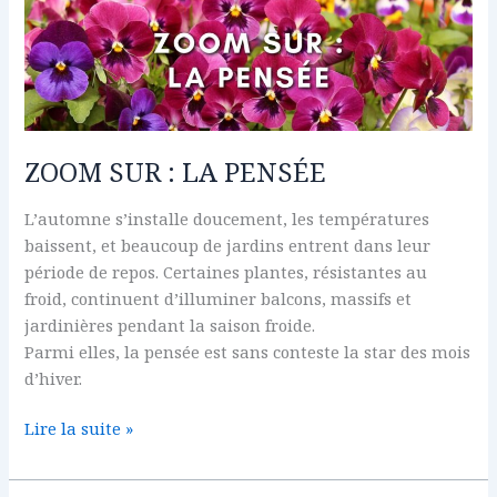
ZOOM
SUR
:
LA
PENSÉE
ZOOM SUR : LA PENSÉE
L’automne s’installe doucement, les températures
baissent, et beaucoup de jardins entrent dans leur
période de repos. Certaines plantes, résistantes au
froid, continuent d’illuminer balcons, massifs et
jardinières pendant la saison froide.
Parmi elles, la pensée est sans conteste la star des mois
d’hiver.
Lire la suite »