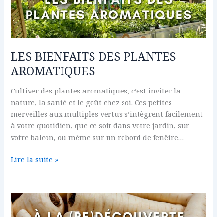
DES
PLANTES
AROMATIQUES
LES BIENFAITS DES PLANTES
AROMATIQUES
Cultiver des plantes aromatiques, c’est inviter la
nature, la santé et le goût chez soi. Ces petites
merveilles aux multiples vertus s’intègrent facilement
à votre quotidien, que ce soit dans votre jardin, sur
votre balcon, ou même sur un rebord de fenêtre…
Lire la suite »
A
LA